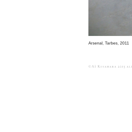
Arsenal, Tarbes, 2011